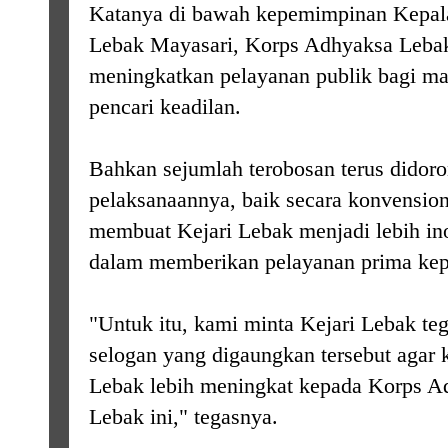
Katanya di bawah kepemimpinan Kepala
Lebak Mayasari, Korps Adhyaksa Lebak 
meningkatkan pelayanan publik bagi ma
pencari keadilan.
Bahkan sejumlah terobosan terus didor
pelaksanaannya, baik secara konvension
membuat Kejari Lebak menjadi lebih ino
dalam memberikan pelayanan prima kep
"Untuk itu, kami minta Kejari Lebak t
selogan yang digaungkan tersebut agar
Lebak lebih meningkat kepada Korps 
Lebak ini," tegasnya.