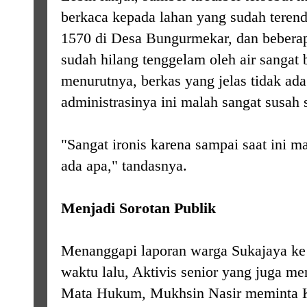
berkaca kepada lahan yang sudah tere
1570 di Desa Bungurmekar, dan bebera
sudah hilang tenggelam oleh air sangat 
menurutnya, berkas yang jelas tidak ad
administrasinya ini malah sangat susah 
"Sangat ironis karena sampai saat ini m
ada apa," tandasnya.
Menjadi Sorotan Publik
Menanggapi laporan warga Sukajaya ke 
waktu lalu, Aktivis senior yang juga m
Mata Hukum, Mukhsin Nasir meminta Ke