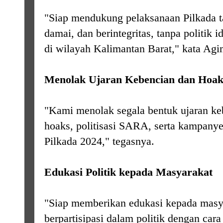
"Siap mendukung pelaksanaan Pilkada 
damai, dan berintegritas, tanpa politik i
di wilayah Kalimantan Barat," kata Agi
Menolak Ujaran Kebencian dan Hoak
"Kami menolak segala bentuk ujaran keb
hoaks, politisasi SARA, serta kampanye
Pilkada 2024," tegasnya.
Edukasi Politik kepada Masyarakat
"Siap memberikan edukasi kepada masy
berpartisipasi dalam politik dengan car