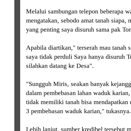
Melalui sambungan telepon beberapa wa
mengatakan, sebodo amat tanah siapa, m
yang penting saya disuruh sama pak Tom
Apabila diartikan," terserah mau tanah s
saya tidak perduli Saya hanya disuruh T
silahkan datang ke Desa".
"Sungguh Miris, seakan banyak kejang
dalam pembebasan lahan waduk karian,
tidak memiliki tanah bisa mendapatkan
3 pembebasan waduk karian," tukasnya.
Lebih lanjut, sumber kredibel tersebut