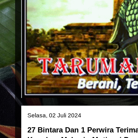
Selasa, 02 Juli 2024
27 Bintara Dan 1 Perwira Terim