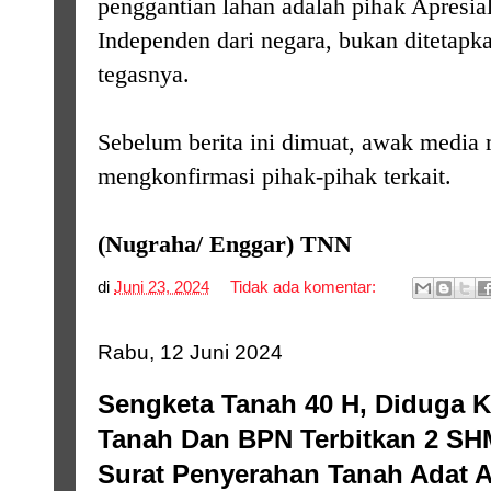
penggantian lahan adalah pihak Apres
Independen dari negara, bukan ditetapk
tegasnya.
Sebelum berita ini dimuat, awak media
mengkonfirmasi pihak-pihak terkait.
(Nugraha/ Enggar) TNN
di
Juni 23, 2024
Tidak ada komentar:
Rabu, 12 Juni 2024
Sengketa Tanah 40 H, Diduga K
Tanah Dan BPN Terbitkan 2 SH
Surat Penyerahan Tanah Adat A