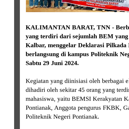
KALIMANTAN BARAT, TNN - Berbag
yang terdiri dari sejumlah BEM yang 
Kalbar, menggelar Deklarasi Pilkada
berlangsung di kampus Politeknik Neg
Sabtu 29 Juni 2024.
Kegiatan yang diinisiasi oleh berbagai
dihadiri oleh sekitar 45 orang yang terdi
mahasiswa, yaitu BEMSI Kerakyatan Ka
Pontianak, Anggota pengurus FKBK, 
Politeknik Negeri Pontianak.