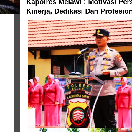
Kapolres Melawi : Motivasi Per
Kinerja, Dedikasi Dan Profesio