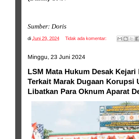
Sumber: Doris
di
Juni 29, 2024
Tidak ada komentar:
Minggu, 23 Juni 2024
LSM Mata Hukum Desak Kejari 
Terkait Marak Dugaan Korupsi
Libatkan Para Oknum Aparat D