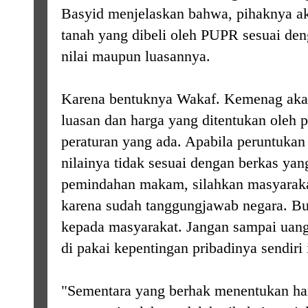
Basyid menjelaskan bahwa, pihaknya a
tanah yang dibeli oleh PUPR sesuai den
nilai maupun luasannya.
Karena bentuknya Wakaf. Kemenag aka
luasan dan harga yang ditentukan oleh 
peraturan yang ada. Apabila peruntukan
nilainya tidak sesuai dengan berkas y
pemindahan makam, silahkan masyarak
karena sudah tanggungjawab negara. 
kepada masyarakat. Jangan sampai uan
di pakai kepentingan pribadinya sendiri 
"Sementara yang berhak menentukan ha