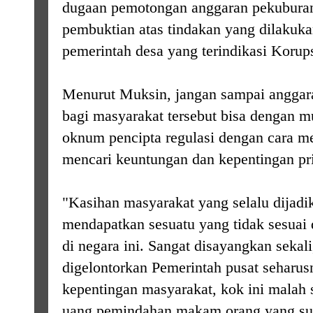
dugaan pemotongan anggaran pekuburan
pembuktian atas tindakan yang dilakuk
pemerintah desa yang terindikasi Korups
Menurut Muksin, jangan sampai anggar
bagi masyarakat tersebut bisa dengan 
oknum pencipta regulasi dengan cara 
mencari keuntungan dan kepentingan pri
"Kasihan masyarakat yang selalu dijadi
mendapatkan sesuatu yang tidak sesua
di negara ini. Sangat disayangkan sekal
digelontorkan Pemerintah pusat seharus
kepentingan masyarakat, kok ini malah 
uang pemindahan makam orang yang sud