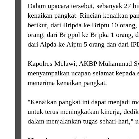
Dalam upacara tersebut, sebanyak 27 bi
kenaikan pangkat. Rincian kenaikan pan
berikut, dari Bripda ke Briptu 10 orang,
orang, dari Brigpol ke Bripka 1 orang, 
dari Aipda ke Aiptu 5 orang dan dari I
Kapolres Melawi, AKBP Muhammad Sya
menyampaikan ucapan selamat kepada s
menerima kenaikan pangkat.
"Kenaikan pangkat ini dapat menjadi mo
untuk terus meningkatkan kinerja, dedik
dalam menjalankan tugas sehari-hari," 