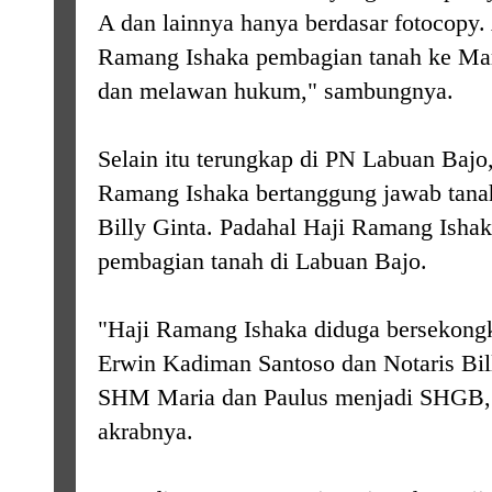
A dan lainnya hanya berdasar fotocopy. 
Ramang Ishaka pembagian tanah ke Mari
dan melawan hukum," sambungnya.
Selain itu terungkap di PN Labuan Bajo
Ramang Ishaka bertanggung jawab tanah
Billy Ginta. Padahal Haji Ramang Ishak
pembagian tanah di Labuan Bajo.
"Haji Ramang Ishaka diduga bersekong
Erwin Kadiman Santoso dan Notaris Bi
SHM Maria dan Paulus menjadi SHGB,"
akrabnya.