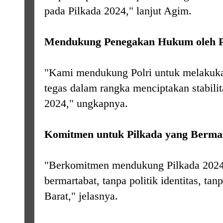
pada Pilkada 2024," lanjut Agim.
Mendukung Penegakan Hukum oleh P
"Kami mendukung Polri untuk melakuk
tegas dalam rangka menciptakan stabili
2024," ungkapnya.
Komitmen untuk Pilkada yang Berma
"Berkomitmen mendukung Pilkada 2024
bermartabat, tanpa politik identitas, ta
Barat," jelasnya.