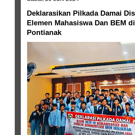
Deklarasikan Pilkada Damai Di
Elemen Mahasiswa Dan BEM di
Pontianak