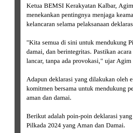
Ketua BEMSI Kerakyatan Kalbar, Agim 
menekankan pentingnya menjaga keaman
kelancaran selama pelaksanaan deklarasi
"Kita semua di sini untuk mendukung P
damai, dan berintegritas. Pastikan acara 
lancar, tanpa ada provokasi," ujar Agim
Adapun deklarasi yang dilakukan oleh e
komitmen bersama untuk mendukung pe
aman dan damai.
Berikut adalah poin-poin deklarasi ya
Pilkada 2024 yang Aman dan Damai.