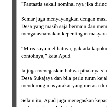
"Fantastis sekali nominal nya jika dirinc
Semar juga menyayangkan dengan masi
Desa yang masih saja bermain dan memo
mengatasnamakan kepentingan masyara
“Miris saya melihatnya, gak ada kapok
contohnya,” kata Apud.
Ia juga menegaskan bahwa pihaknya si
Desa Sukajaya dan bila perlu turun kej
mendorong masyarakat yang merasa diru
Selain itu, Apud juga menegaskan kepad