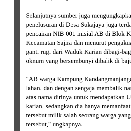
Selanjutnya sumber juga mengungkapkan
penelusuran di Desa Sukajaya juga terd
pencairan NIB 001 inisial AB di Blok 
Kecamatan Sajira dan menurut pengaku
ganti rugi dari Waduk Karian dibagi-ba
oknum yang bersembunyi dibalik di baj
"AB warga Kampung Kandangmanjangan 
lahan, dan dengan sengaja membalik n
atas nama dirinya untuk mendapatkan 
karian, sedangkan dia hanya memanfaat
tersebut milik salah seorang warga yan
tersebut," ungkapnya.