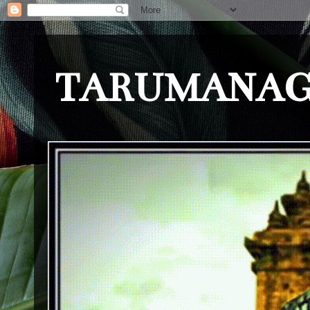
TARUMANAG