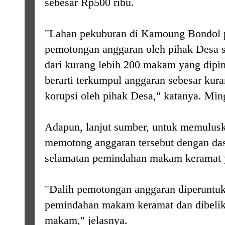
sebesar Rp500 ribu.
"Lahan pekuburan di Kamoung Bondol p
pemotongan anggaran oleh pihak Desa 
dari kurang lebih 200 makam yang dipi
berarti terkumpul anggaran sebesar kura
korupsi oleh pihak Desa," katanya. Min
Adapun, lanjut sumber, untuk memulusk
memotong anggaran tersebut dengan das
selamatan pemindahan makam keramat ya
"Dalih pemotongan anggaran diperuntuk
pemindahan makam keramat dan dibelik
makam," jelasnya.