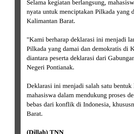
Selama kegiatan berlangsung, mahasi
nyata untuk menciptakan Pilkada yang d
Kalimantan Barat.
"Kami berharap deklarasi ini menjadi la
Pilkada yang damai dan demokratis di K
diantara peserta deklarasi dari Gabung
Negeri Pontianak.
Deklarasi ini menjadi salah satu bentuk k
mahasiswa dalam mendukung proses dem
bebas dari konflik di Indonesia, khusus
Barat.
(Dillah) TNN