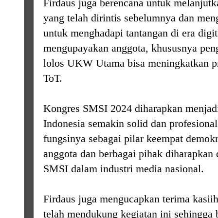
Firdaus juga berencana untuk melanjutk
yang telah dirintis sebelumnya dan meng
untuk menghadapi tantangan di era digit
mengupayakan anggota, khususnya pengu
lolos UKW Utama bisa meningkatkan pro
ToT.
Kongres SMSI 2024 diharapkan menjad
Indonesia semakin solid dan profesiona
fungsinya sebagai pilar keempat demok
anggota dan berbagai pihak diharapkan
SMSI dalam industri media nasional.
Firdaus juga mengucapkan terima kasii
telah mendukung kegiatan ini sehingga 