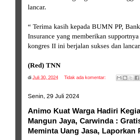
lancar.
“ Terima kasih kepada BUMN PP, Bank 
Insurance yang memberikan supportnya 
kongres II ini berjalan sukses dan lancar
(Red) TNN
di
Juli 30, 2024
Tidak ada komentar:
Senin, 29 Juli 2024
Animo Kuat Warga Hadiri Kegi
Mangun Jaya, Carwinda : Grati
Meminta Uang Jasa, Laporkan 