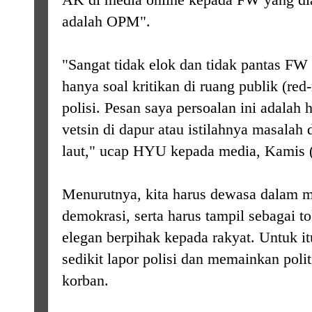
adalah OPM".
"Sangat tidak elok dan tidak pantas 
hanya soal kritikan di ruang publik (re
polisi. Pesan saya persoalan ini adalah
vetsin di dapur atau istilahnya masalah 
laut," ucap HYU kepada media, Kamis (1
Menurutnya, kita harus dewasa dalam m
demokrasi, serta harus tampil sebagai 
elegan berpihak kepada rakyat. Untuk it
sedikit lapor polisi dan memainkan polit
korban.