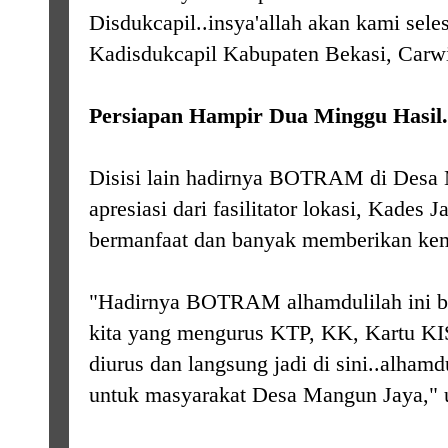
Disdukcapil..insya'allah akan kami sele
Kadisdukcapil Kabupaten Bekasi, Carw
Persiapan Hampir Dua Minggu Hasil.
Disisi lain hadirnya BOTRAM di Desa
apresiasi dari fasilitator lokasi, Kades 
bermanfaat dan banyak memberikan k
"Hadirnya BOTRAM alhamdulilah ini b
kita yang mengurus KTP, KK, Kartu KIS
diurus dan langsung jadi di sini..alhamd
untuk masyarakat Desa Mangun Jaya," 