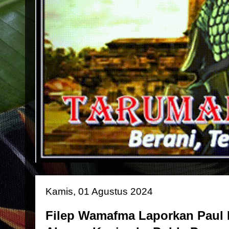
Kamis, 01 Agustus 2024
Filep Wamafma Laporkan Paul 