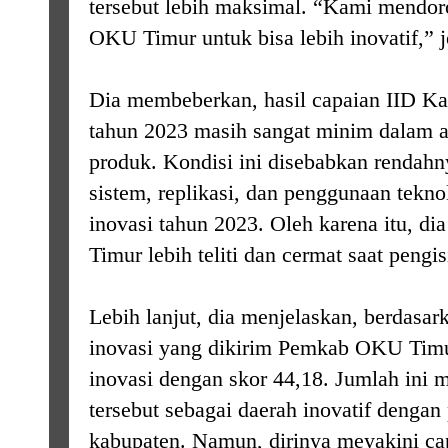
tersebut lebih maksimal. “Kami mendo
OKU Timur untuk bisa lebih inovatif,” 
Dia membeberkan, hasil capaian IID 
tahun 2023 masih sangat minim dalam a
produk. Kondisi ini disebabkan rendahny
sistem, replikasi, dan penggunaan tekno
inovasi tahun 2023. Oleh karena itu, 
Timur lebih teliti dan cermat saat pengi
Lebih lanjut, dia menjelaskan, berdas
inovasi yang dikirim Pemkab OKU Timu
inovasi dengan skor 44,18. Jumlah ini
tersebut sebagai daerah inovatif dengan
kabupaten. Namun, dirinya meyakini cap