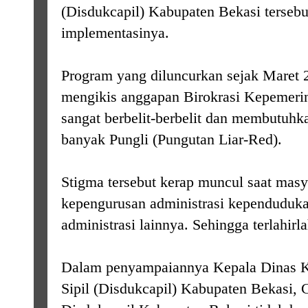
(Disdukcapil) Kabupaten Bekasi tersebut
implementasinya.
Program yang diluncurkan sejak Maret 2
mengikis anggapan Birokrasi Kepemerin
sangat berbelit-berbelit dan membutuhk
banyak Pungli (Pungutan Liar-Red).
Stigma tersebut kerap muncul saat mas
kepengurusan administrasi kependuduk
administrasi lainnya. Sehingga terlahirl
Dalam penyampaiannya Kepala Dinas
K
Sipil (Disdukcapil) Kabupaten Bekasi