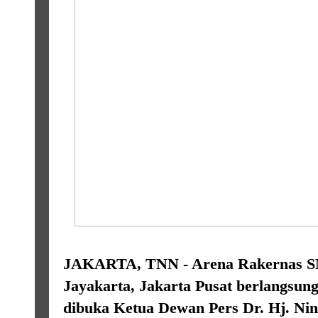
JAKARTA, TNN - Arena Rakernas SM
Jayakarta, Jakarta Pusat berlangsun
dibuka Ketua Dewan Pers Dr. Hj. Nin