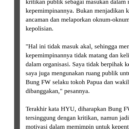
kritikan publik sebagai masukan dalam
kepemimpinannya. Bukan menjadikan kri
ancaman dan melaporkan oknum-oknum 
kepolisian.
"Hal ini tidak masuk akal, sehingga me
kepemimpinannya tidak matang dan keli
dalam organisasi. Saya tidak berpihak 
saya juga mengunakan ruang publik un
Bung FW selaku tokoh Papua dan wakil 
dibanggakan," pesannya.
Terakhir kata HYU, diharapkan Bung F
tersinggung dengan kritikan, namun jadi
motivasi dalam memimpin untuk kepenti