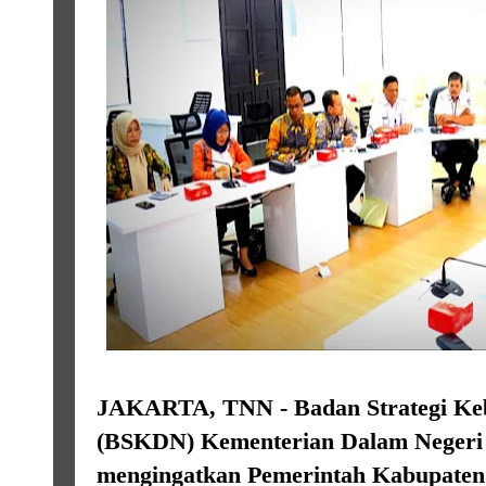
JAKARTA, TNN - Badan Strategi Keb
(BSKDN) Kementerian Dalam Negeri
mengingatkan Pemerintah Kabupate