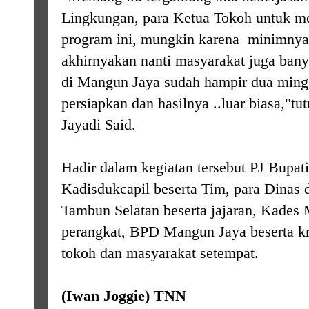
Lingkungan, para Ketua Tokoh untuk men
program ini, mungkin karena minimnya 
akhirnyakan nanti masyarakat juga bany
di Mangun Jaya sudah hampir dua minggu
persiapkan dan hasilnya ..luar biasa,"
Jayadi Said.
Hadir dalam kegiatan tersebut PJ Bupa
Kadisdukcapil beserta Tim, para Dinas da
Tambun Selatan beserta jajaran, Kades
perangkat, BPD Mangun Jaya beserta kr
tokoh dan masyarakat setempat.
(Iwan Joggie) TNN