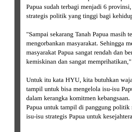
Papua sudah terbagi menjadi 6 provinsi,
strategis politik yang tinggi bagi kehid
"Sampai sekarang Tanah Papua masih teta
mengorbankan masyarakat. Sehingga me
masyarakat Papua sangat rendah dan ber
kemiskinan dan sangat memprihatikan,"
Untuk itu kata HYU, kita butuhkan waja
tampil untuk bisa mengelola isu-isu Pap
dalam kerangka komitmen kebangsaan. 
Papua untuk tampil di panggung politi
isu-isu strategis Papua untuk kesejahte