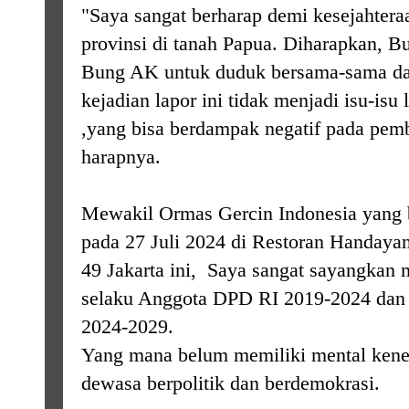
"Saya sangat berharap demi kesejahtera
provinsi di tanah Papua. Diharapkan,
Bung AK untuk duduk bersama-sama da
kejadian lapor ini tidak menjadi isu-isu 
,yang bisa berdampak negatif pada pem
harapnya.
Mewakil Ormas Gercin Indonesia yang
pada 27 Juli 2024 di Restoran Handaya
49 Jakarta ini, Saya sangat sayangkan
selaku Anggota DPD RI 2019-2024 dan te
2024-2029.
Yang mana belum memiliki mental ken
dewasa berpolitik dan berdemokrasi.