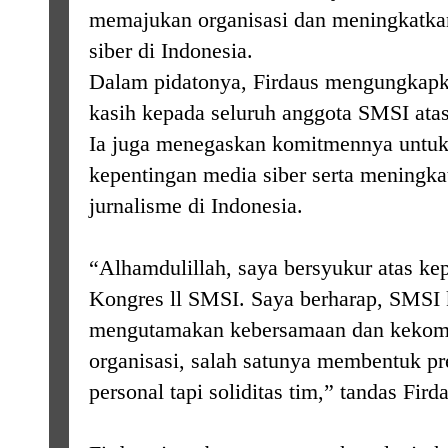
memajukan organisasi dan meningkatka
siber di Indonesia.
Dalam pidatonya, Firdaus mengungkapka
kasih kepada seluruh anggota SMSI atas
Ia juga menegaskan komitmennya untuk
kepentingan media siber serta meningkat
jurnalisme di Indonesia.
“Alhamdulillah, saya bersyukur atas kep
Kongres ll SMSI. Saya berharap, SMSI 
mengutamakan kebersamaan dan kekom
organisasi, salah satunya membentuk p
personal tapi soliditas tim,” tandas Fird