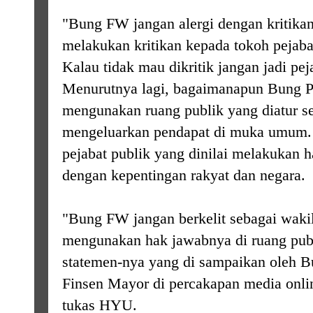
"Bung FW jangan alergi dengan kritikan
melakukan kritikan kepada tokoh pejaba
Kalau tidak mau dikritik jangan jadi pe
Menurutnya lagi, bagaimanapun Bung
mengunakan ruang publik yang diatur s
mengeluarkan pendapat di muka umum.
pejabat publik yang dinilai melakukan h
dengan kepentingan rakyat dan negara.
"Bung FW jangan berkelit sebagai wakil
mengunakan hak jawabnya di ruang publ
statemen-nya yang di sampaikan oleh
Finsen Mayor di percakapan media onli
tukas HYU.