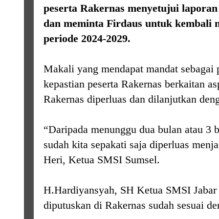
peserta Rakernas menyetujui laporan
dan meminta Firdaus untuk kembali
periode 2024-2029.
Makali yang mendapat mandat sebagai 
kepastian peserta Rakernas berkaitan a
Rakernas diperluas dan dilanjutkan den
“Daripada menunggu dua bulan atau 3 bu
sudah kita sepakati saja diperluas men
Heri, Ketua SMSI Sumsel.
H.Hardiyansyah, SH Ketua SMSI Jabar
diputuskan di Rakernas sudah sesuai