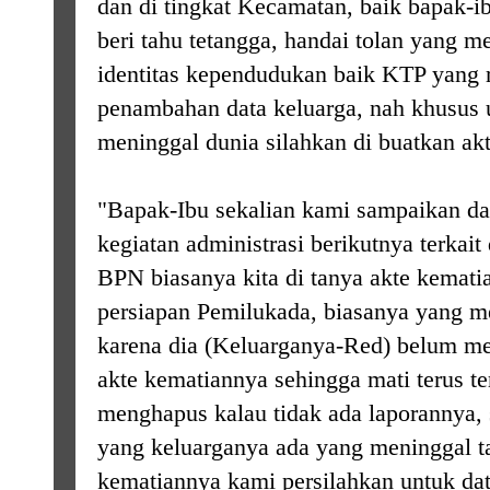
dan di tingkat Kecamatan, baik bapak-i
beri tahu tetangga, handai tolan yang 
identitas kependudukan baik KTP yang 
penambahan data keluarga, nah khusus 
meninggal dunia silahkan di buatkan ak
"Bapak-Ibu sekalian kami sampaikan da
kegiatan administrasi berikutnya terkait
BPN biasanya kita di tanya akte kemat
persiapan Pemilukada, biasanya yang men
karena dia (Keluarganya-Red) belum m
akte kematiannya sehingga mati terus ter
menghapus kalau tidak ada laporannya, s
yang keluarganya ada yang meninggal ta
kematiannya kami persilahkan untuk da