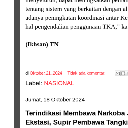
tentang sistem yang berkaitan dengan a
adanya peningkatan koordinasi antar 
hal pengendalian penggunaan TKA," ka
(Ikhsan) TN
di
Oktober 21, 2024
Tidak ada komentar:
Label:
NASIONAL
Jumat, 18 Oktober 2024
Terindikasi Membawa Narkoba 
Ekstasi, Supir Pembawa Tangki