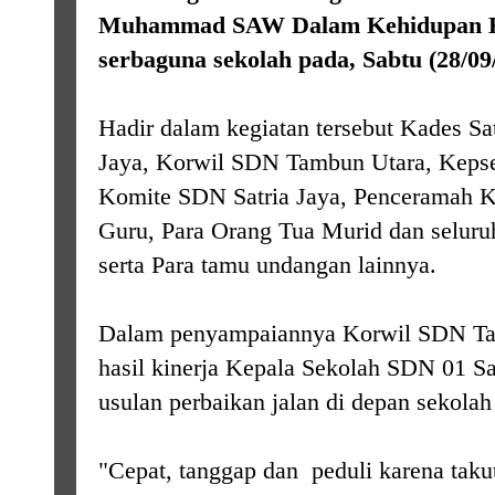
Muhammad SAW Dalam Kehidupan Ki
serbaguna sekolah pada, Sabtu (28/09/
Hadir dalam kegiatan tersebut Kades Sa
Jaya, Korwil SDN Tambun Utara, Kepse
Komite SDN Satria Jaya, Penceramah 
Guru, Para Orang Tua Murid dan seluru
serta Para tamu undangan lainnya.
Dalam penyampaiannya Korwil SDN Tam
hasil kinerja Kepala Sekolah SDN 01 Sa
usulan perbaikan jalan di depan sekolah 
"Cepat, tanggap dan peduli karena takut