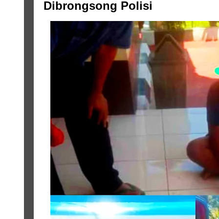
Dibrongsong Polisi