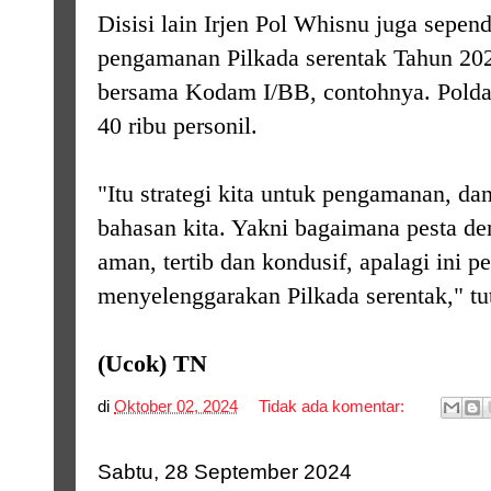
Disisi lain Irjen Pol Whisnu juga sepend
pengamanan Pilkada serentak Tahun 20
bersama Kodam I/BB, contohnya. Polda
40 ribu personil.
"Itu strategi kita untuk pengamanan, dan
bahasan kita. Yakni bagaimana pesta de
aman, tertib dan kondusif, apalagi ini p
menyelenggarakan Pilkada serentak," tu
(Ucok) TN
di
Oktober 02, 2024
Tidak ada komentar:
Sabtu, 28 September 2024