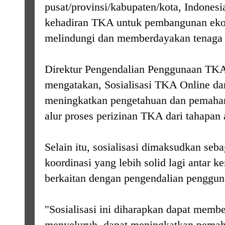
pusat/provinsi/kabupaten/kota, Indones
kehadiran TKA untuk pembangunan eko
melindungi dan memberdayakan tenaga ke
Direktur Pengendalian Penggunaan TKA
mengatakan, Sosialisasi TKA Online da
meningkatkan pengetahuan dan pemaha
alur proses perizinan TKA dari tahapan 
Selain itu, sosialisasi dimaksudkan seb
koordinasi yang lebih solid lagi antar 
berkaitan dengan pengendalian penggu
"Sosialisasi ini diharapkan dapat membe
menyeluruh, dapat meningkatkan pemaha