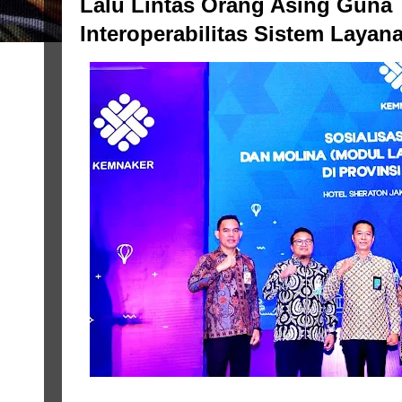
Lalu Lintas Orang Asing Guna 
Interoperabilitas Sistem Layan