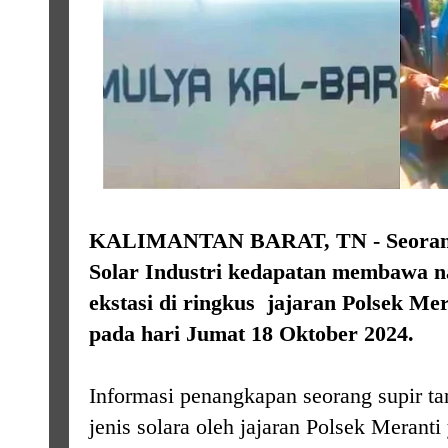
KALIMANTAN BARAT, TN - Seorang 
Solar Industri kedapatan membawa n
ekstasi di ringkus jajaran Polsek Me
pada hari Jumat 18 Oktober 2024.
Informasi penangkapan seorang supir
jenis solara oleh jajaran Polsek Mera