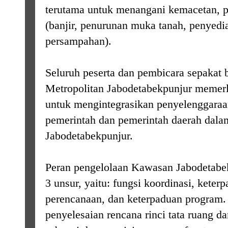
terutama untuk menangani kemacetan, 
(banjir, penurunan muka tanah, penyedi
persampahan).
Seluruh peserta dan pembicara sepakat
Metropolitan Jabodetabekpunjur meme
untuk mengintegrasikan penyelenggaraa
pemerintah dan pemerintah daerah dal
Jabodetabekpunjur.
Peran pengelolaan Kawasan Jabodetabe
3 unsur, yaitu: fungsi koordinasi, kete
perencanaan, dan keterpaduan program. 
penyelesaian rencana rinci tata ruang da