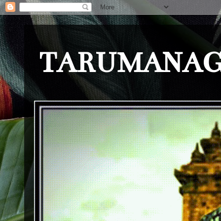
TARUMANAG