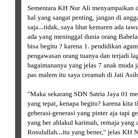
Sementara KH Nur Ali menyampaikan d
hal yang sangat penting, jangan di angg
saja...tidak, saya lihat kemaren ada taw
ada yang meninggal dunia orang Babela
bisa begitu ? karena 1. pendidikan aga
pengawasan orang tuanya dan terjadi lagi
bagaimananya yang jelas 7 anak muda j
pas malem itu saya ceramah di Jati Asih
"Maka sekarang SDN Satria Jaya 01 me
yang tepat, kenapa begitu? karena kita
geberasi-generasi yang pinter aja tapi g
yang ber ahlakul karimah, remaja yang
Rosulullah...itu yang bener," jelas KH N