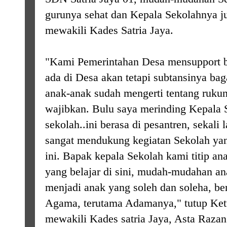
gurunya sehat dan Kepala Sekolahnya j
mewakili Kades Satria Jaya.
"Kami Pemerintahan Desa mensupport b
ada di Desa akan tetapi subtansinya bag
anak-anak sudah mengerti tentang rukun
wajibkan. Bulu saya merinding Kepala S
sekolah..ini berasa di pesantren, sekali
sangat mendukung kegiatan Sekolah yan
ini. Bapak kepala Sekolah kami titip a
yang belajar di sini, mudah-mudahan an
menjadi anak yang soleh dan soleha, b
Agama, terutama Adamanya," tutup K
mewakili Kades satria Jaya, Asta Razan