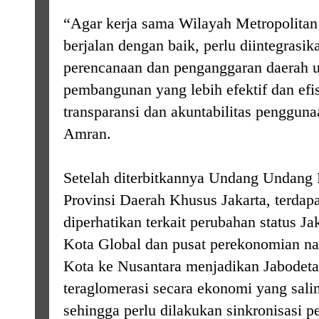
“Agar kerja sama Wilayah Metropolitan
berjalan dengan baik, perlu diintegras
perencanaan dan penganggaran daerah u
pembangunan yang lebih efektif dan efi
transparansi dan akuntabilitas penggun
Amran.
Setelah diterbitkannya Undang Undang
Provinsi Daerah Khusus Jakarta, terdapa
diperhatikan terkait perubahan status Ja
Kota Global dan pusat perekonomian na
Kota ke Nusantara menjadikan Jabodeta
teraglomerasi secara ekonomi yang saling
sehingga perlu dilakukan sinkronisasi 