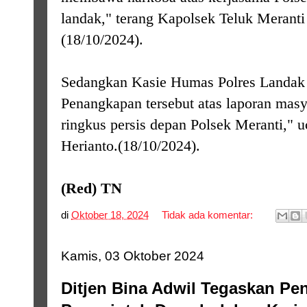
landak," terang Kapolsek Teluk Merant
(18/10/2024).
Sedangkan Kasie Humas Polres Landak
Penangkapan tersebut atas laporan masy
ringkus persis depan Polsek Meranti,"
Herianto.
(18/10/2024).
(Red) TN
di
Oktober 18, 2024
Tidak ada komentar:
Kamis, 03 Oktober 2024
Ditjen Bina Adwil Tegaskan Pen