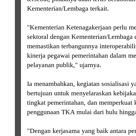
Kementerian/Lembaga terkait.
"Kementerian Ketenagakerjaan perlu men
sektoral dengan Kementerian/Lembaga d
memastikan terbangunnya interoperabil
kinerja pegawai pemerintahan dalam me
pelayanan publik," ujarnya.
Ia menambahkan, kegiatan sosialisasi y
bertujuan untuk menyelaraskan kebijaka
tingkat pemerintahan, dan memperkuat 
penggunaan TKA mulai dari hulu hingga 
"Dengan kerjasama yang baik antara pe