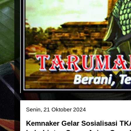
Senin, 21 Oktober 2024
Kemnaker Gelar Sosialisasi T