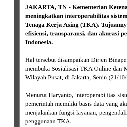
JAKARTA, TN - Kementerian Ketenag
meningkatkan interoperabilitas sist
Tenaga Kerja Asing (TKA). Tujuanny
efisiensi, transparansi, dan akurasi 
Indonesia.
Hal tersebut disampaikan Dirjen Binape
membuka Sosialisasi TKA Online dan M
Wilayah Pusat, di Jakarta, Senin (21/10
Menurut Haryanto, interoperabilitas sis
pemerintah memiliki basis data yang aku
menjalankan fungsi layanan, pengendali
penggunaan TKA.