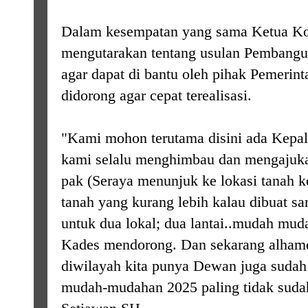
Dalam kesempatan yang sama Ketua Ko
mengutarakan tentang usulan Pembang
agar dapat di bantu oleh pihak Pemerint
didorong agar cepat terealisasi.
"Kami mohon terutama disini ada Kepala
kami selalu menghimbau dan mengajuka
pak (Seraya menunjuk ke lokasi tanah k
tanah yang kurang lebih kalau dibuat s
untuk dua lokal; dua lantai..mudah mu
Kades mendorong. Dan sekarang alhamd
diwilayah kita punya Dewan juga sudah 
mudah-mudahan 2025 paling tidak sudah