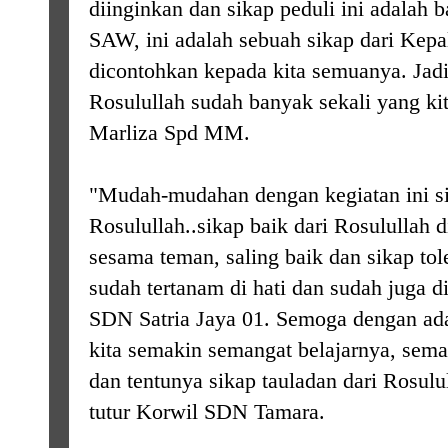
diinginkan dan sikap peduli ini adalah b
SAW, ini adalah sebuah sikap dari Kep
dicontohkan kepada kita semuanya. Jadi 
Rosulullah sudah banyak sekali yang kit
Marliza Spd MM.
"Mudah-mudahan dengan kegiatan ini si
Rosulullah..sikap baik dari Rosulullah 
sesama teman, saling baik dan sikap tol
sudah tertanam di hati dan sudah juga d
SDN Satria Jaya 01. Semoga dengan ada
kita semakin semangat belajarnya, sem
dan tentunya sikap tauladan dari Rosulu
tutur
Korwil SDN Tamara.