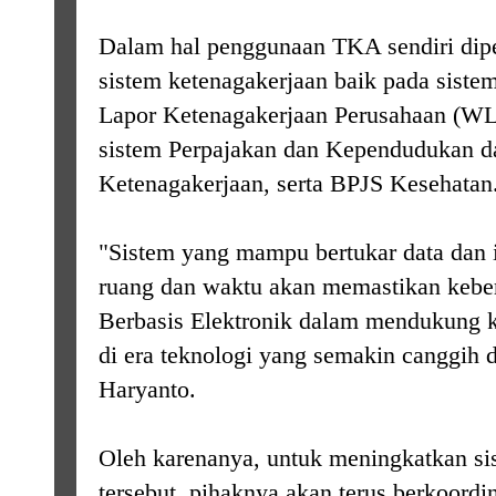
Dalam hal penggunaan TKA sendiri diper
sistem ketenagakerjaan baik pada sist
Lapor Ketenagakerjaan Perusahaan (WL
sistem Perpajakan dan Kependudukan d
Ketenagakerjaan, serta BPJS Kesehatan
"Sistem yang mampu bertukar data dan 
ruang dan waktu akan memastikan keber
Berbasis Elektronik dalam mendukung k
di era teknologi yang semakin canggih 
Haryanto.
Oleh karenanya, untuk meningkatkan sis
tersebut, pihaknya akan terus berkoordin