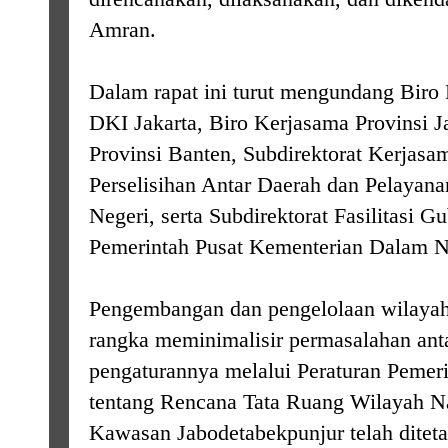
Amran.
Dalam rapat ini turut mengundang Biro
DKI Jakarta, Biro Kerjasama Provinsi 
Provinsi Banten, Subdirektorat Kerjasa
Perselisihan Antar Daerah dan Pelay
Negeri, serta Subdirektorat Fasilitasi 
Pemerintah Pusat Kementerian Dalam N
Pengembangan dan pengelolaan wilayah
rangka meminimalisir permasalahan ant
pengaturannya melalui Peraturan Pemer
tentang Rencana Tata Ruang Wilayah Na
Kawasan Jabodetabekpunjur telah diteta