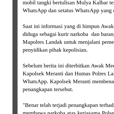
mobil tangki bertulisan Mulya Kalbar te
WhatsApp dan setatus WhatsApp yang 
Saat ini informasi yang di himpun Awa
diduga sebagai kurir narkoba dan bara
Mapolres Landak untuk menjalani pemer
penyidikan pihak kepolisian.
Sebelum berita ini diterbitkan Awak 
Kapolsek Meranti dan Humas Polres La
WhatsApp. Kapolsek Meranti membenar
penangkapan tersebut.
"Benar telah terjadi penangkapan terhad
membawa narkoba atas kerjasama Polse