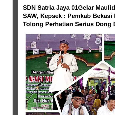
SDN Satria Jaya 01Gelar Maul
SAW, Kepsek : Pemkab Bekasi 
Tolong Perhatian Serius Dong 