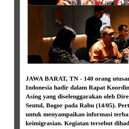
JAWA BARAT, TN - 140 orang utusan
Indonesia hadir dalam Rapat Koordin
Asing yang diselenggarakan oleh Dire
Sentul, Bogor pada Rabu (14/05). Per
untuk menyampaikan informasi terba
keimigrasian. Kegiatan tersebut dihad