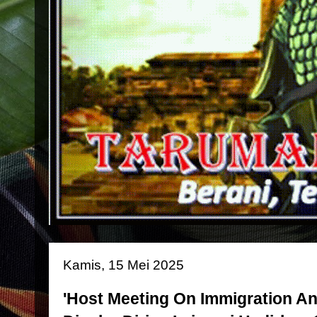
Kamis, 15 Mei 2025
'Host Meeting On Immigration An