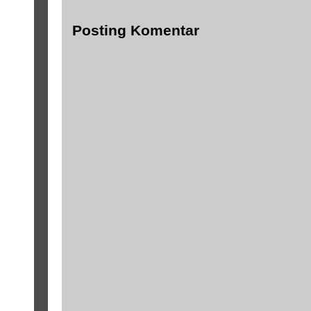
Posting Komentar