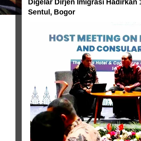
Digelar Dirjen Imigrasi Hadirkan
Sentul, Bogor