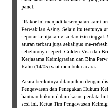
panel.
"Rakor ini menjadi kesempatan kami un
Perwakilan Asing. Selain itu tentunya
seputar kebijakan visa dan izin tinggal.
aturan terbaru juga sekaligus me-refres
sebelumnya seperti Golden Visa dan Brid
Kerjasama Keimigrasian dan Bina Perwa
Rabu (14/05) saat membuka acara.
Acara berikutnya dilanjutkan dengan di
Pengawasan dan Penegakan Hukum Keimi
bantuan hukum dalam kasus perdata lint
sesi ini, Ketua Tim Pengawasan Keimigr