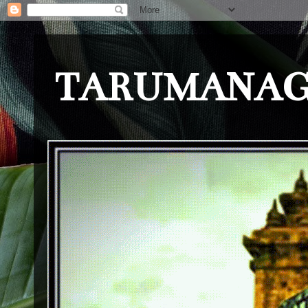
TARUMANAG