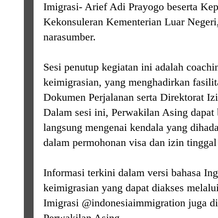
Imigrasi- Arief Adi Prayogo beserta Kep
Kekonsuleran Kementerian Luar Negeri,
narasumber.
Sesi penutup kegiatan ini adalah coachin
keimigrasian, yang menghadirkan fasilit
Dokumen Perjalanan serta Direktorat Iz
Dalam sesi ini, Perwakilan Asing dapat 
langsung mengenai kendala yang dihada
dalam permohonan visa dan izin tinggal 
Informasi terkini dalam versi bahasa Ing
keimigrasian yang dapat diakses melalu
Imigrasi @indonesiaimmigration juga d
Perwakilan Asing.