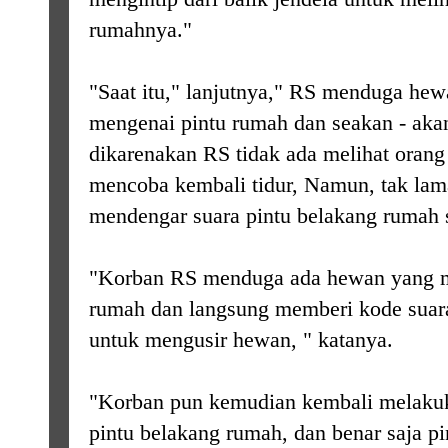
rumahnya."
"Saat itu," lanjutnya," RS menduga hew
mengenai pintu rumah dan seakan - akan
dikarenakan RS tidak ada melihat oran
mencoba kembali tidur, Namun, tak lam
mendengar suara pintu belakang rumah 
"Korban RS menduga ada hewan yang 
rumah dan langsung memberi kode suara
untuk mengusir hewan, " katanya.
"Korban pun kemudian kembali melaku
pintu belakang rumah, dan benar saja p