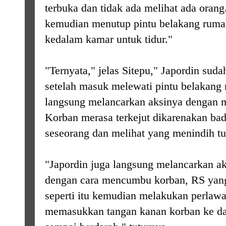
terbuka dan tidak ada melihat ada oran
kemudian menutup pintu belakang ruma
kedalam kamar untuk tidur."
"Ternyata," jelas Sitepu," Japordin sud
setelah masuk melewati pintu belakang
langsung melancarkan aksinya dengan 
Korban merasa terkejut dikarenakan bad
seseorang dan melihat yang menindih t
"Japordin juga langsung melancarkan a
dengan cara mencumbu korban, RS yang 
seperti itu kemudian melakukan perlaw
memasukkan tangan kanan korban ke da