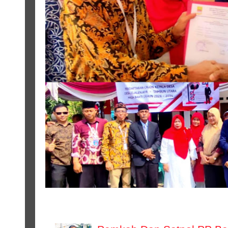
NASIONAL