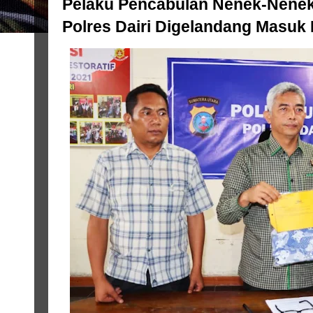
Pelaku Pencabulan Nenek-Nenek
Polres Dairi Digelandang Masuk