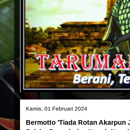
Kamis, 01 Februari 2024
Bermotto 'Tiada Rotan Akarpun J