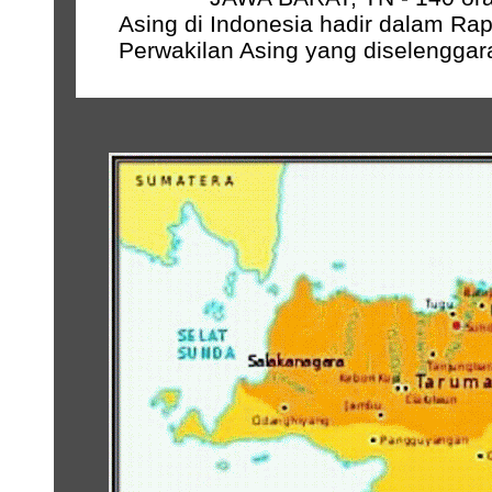
Asing di Indonesia hadir dalam Rap
Perwakilan Asing yang diselenggara