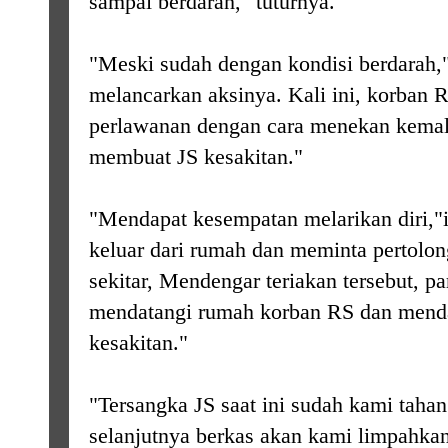
sampai berdarah," tuturnya.
"Meski sudah dengan kondisi berdarah,
melancarkan aksinya. Kali ini, korban
perlawanan dengan cara menekan kemal
membuat JS kesakitan."
"Mendapat kesempatan melarikan diri,
keluar dari rumah dan meminta pertolo
sekitar, Mendengar teriakan tersebut, 
mendatangi rumah korban RS dan mend
kesakitan."
"Tersangka JS saat ini sudah kami tahan
selanjutnya berkas akan kami limpahka