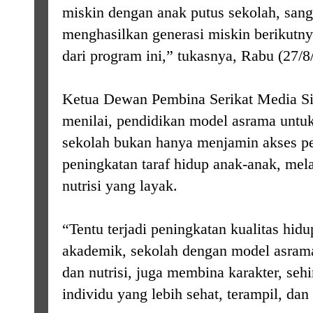
miskin dengan anak putus sekolah, san
menghasilkan generasi miskin berikutnya.
dari program ini,” tukasnya, Rabu (27/8
Ketua Dewan Pembina Serikat Media Sib
menilai, pendidikan model asrama untu
sekolah bukan hanya menjamin akses pen
peningkatan taraf hidup anak-anak, mela
nutrisi yang layak.
“Tentu terjadi peningkatan kualitas hidu
akademik, sekolah dengan model asram
dan nutrisi, juga membina karakter, seh
individu yang lebih sehat, terampil, dan