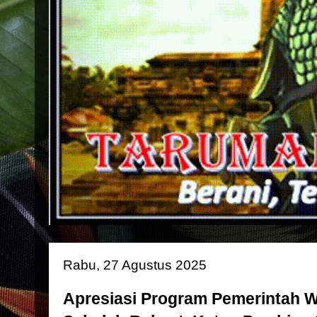
Rabu, 27 Agustus 2025
Apresiasi Program Pemerintah W