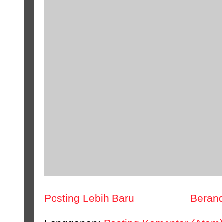
Posting Lebih Baru
Beran