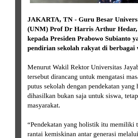
JAKARTA, TN - Guru Besar Universi
(UNM) Prof Dr Harris Arthur Hedar,
kepada Presiden Prabowo Subianto 
pendirian sekolah rakyat di berbagai 
Menurut Wakil Rektor Universitas Jayab
tersebut dirancang untuk mengatasi ma
putus sekolah dengan pendekatan yang 
dihasilkan bukan saja untuk siswa, tetap
masyarakat.
“Pendekatan yang holistik itu memiliki 
rantai kemiskinan antar generasi melalu