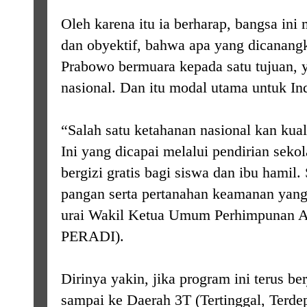
Oleh karena itu ia berharap, bangsa in
dan obyektif, bahwa apa yang dicanang
Prabowo bermuara kepada satu tujuan,
nasional. Dan itu modal utama untuk In
“Salah satu ketahanan nasional kan kua
Ini yang dicapai melalui pendirian sek
bergizi gratis bagi siswa dan ibu hamil.
pangan serta pertanahan keamanan yang
urai Wakil Ketua Umum Perhimpunan A
PERADI).
Dirinya yakin, jika program ini terus b
sampai ke Daerah 3T (Tertinggal, Terde