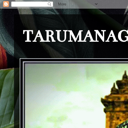
TARUMANAG