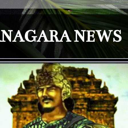
NAGARA NEWS