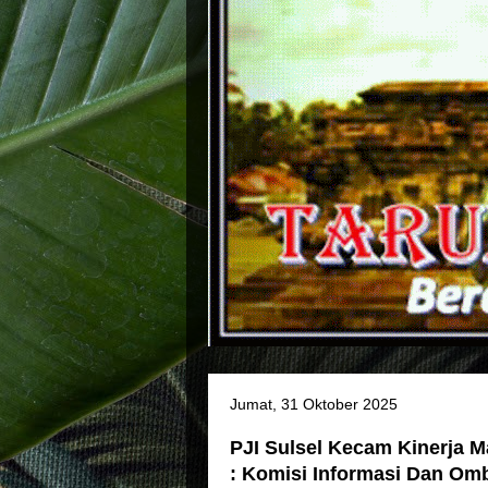
Jumat, 31 Oktober 2025
PJI Sulsel Kecam Kinerja M
: Komisi Informasi Dan Om