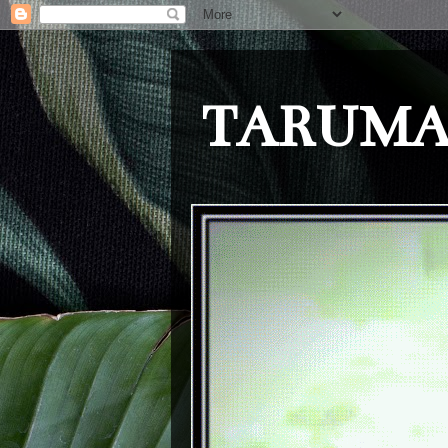
TARUMA