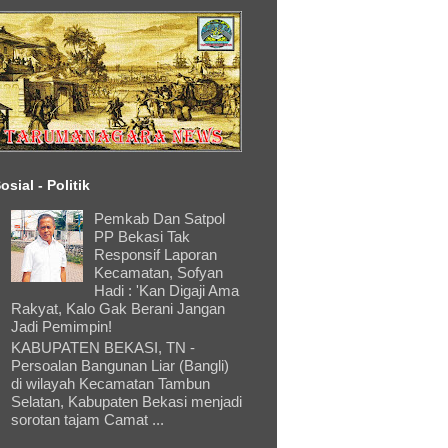
osial - Politik
Pemkab Dan Satpol
PP Bekasi Tak
Responsif Laporan
Kecamatan, Sofyan
Hadi : 'Kan Digaji Ama
Rakyat, Kalo Gak Berani Jangan
Jadi Pemimpin!
KABUPATEN BEKASI, TN -
Persoalan Bangunan Liar (Bangli)
di wilayah Kecamatan Tambun
Selatan, Kabupaten Bekasi menjadi
sorotan tajam Camat ...