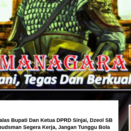
alas Bupati Dan Ketua DPRD Sinjai, Dzeol SB
budsman Segera Kerja, Jangan Tunggu Bola