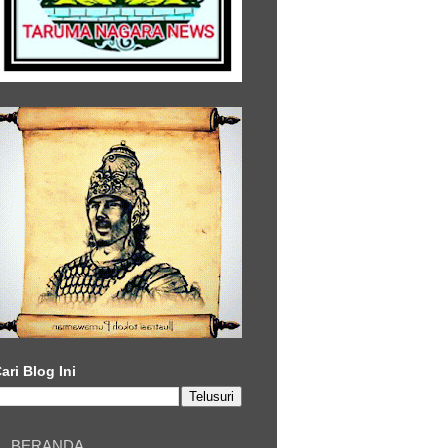
ari Blog Ini
BERANDA